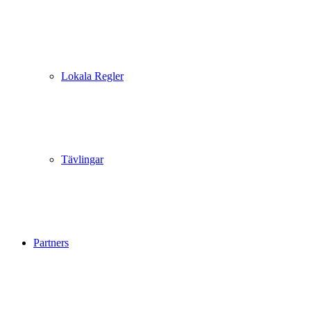
Lokala Regler
Tävlingar
Partners