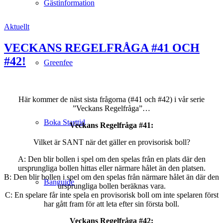
Gästinformation
Aktuellt
VECKANS REGELFRÅGA #41 OCH
#42!
Greenfee
Här kommer de näst sista frågorna (#41 och #42) i vår serie
”Veckans Regelfråga”…
Boka Starttid
Veckans Regelfråga #41:
Vilket är SANT när det gäller en provisorisk boll?
A: Den blir bollen i spel om den spelas från en plats där den
ursprungliga bollen hittas eller närmare hålet än den platsen.
B: Den blir bollen i spel om den spelas från närmare hålet än där den
Banguide
ursprungliga bollen beräknas vara.
C: En spelare får inte spela en provisorisk boll om inte spelaren först
har gått fram för att leta efter sin första boll.
Veckans Regelfråga #42: