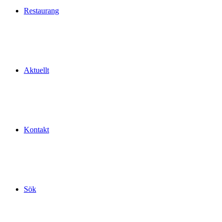
Restaurang
Aktuellt
Kontakt
Sök