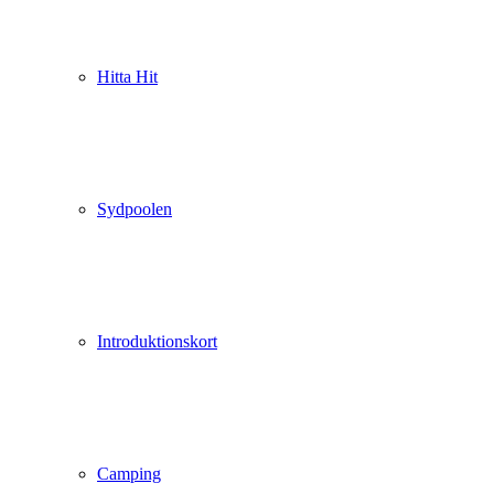
Hitta Hit
Sydpoolen
Introduktionskort
Camping