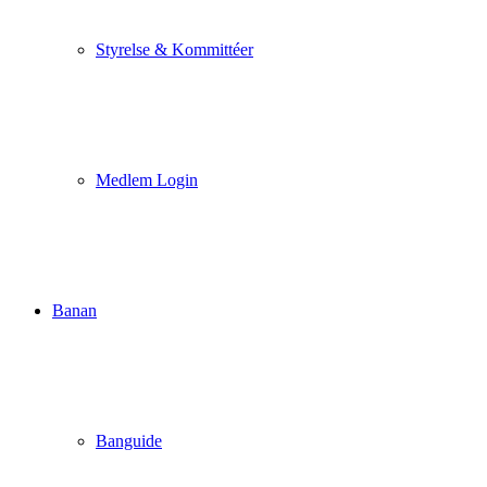
Styrelse & Kommittéer
Medlem Login
Banan
Banguide