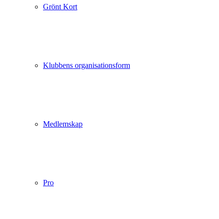
Grönt Kort
Klubbens organisationsform
Medlemskap
Pro