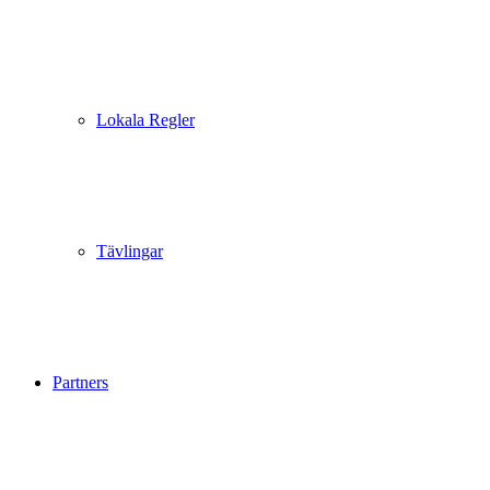
Lokala Regler
Tävlingar
Partners