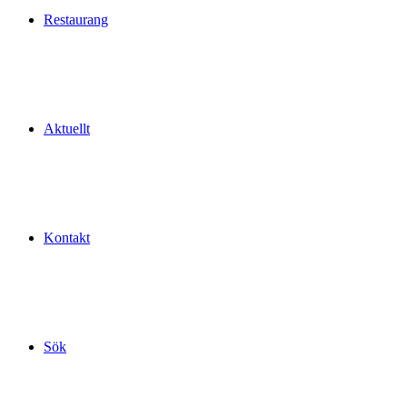
Restaurang
Aktuellt
Kontakt
Sök