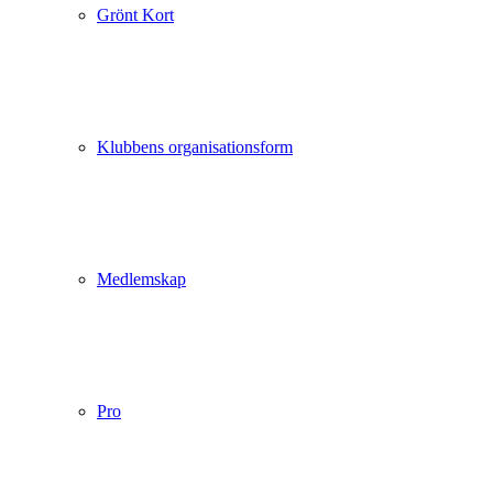
Grönt Kort
Klubbens organisationsform
Medlemskap
Pro