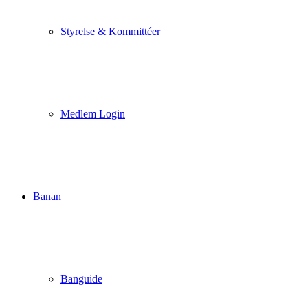
Styrelse & Kommittéer
Medlem Login
Banan
Banguide