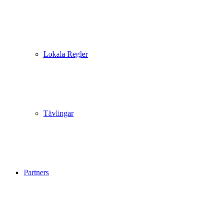
Lokala Regler
Tävlingar
Partners