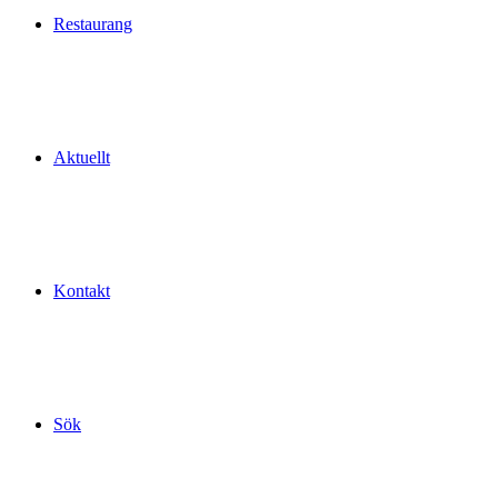
Restaurang
Aktuellt
Kontakt
Sök