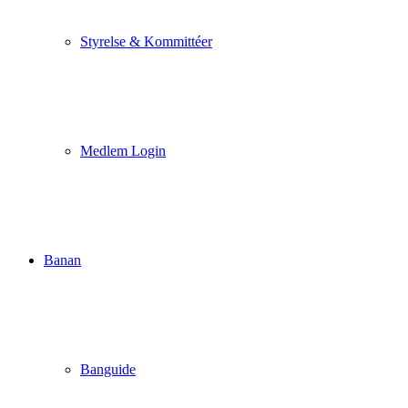
Styrelse & Kommittéer
Medlem Login
Banan
Banguide