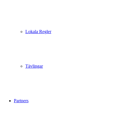
Lokala Regler
Tävlingar
Partners