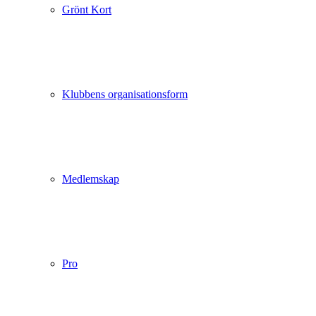
Grönt Kort
Klubbens organisationsform
Medlemskap
Pro