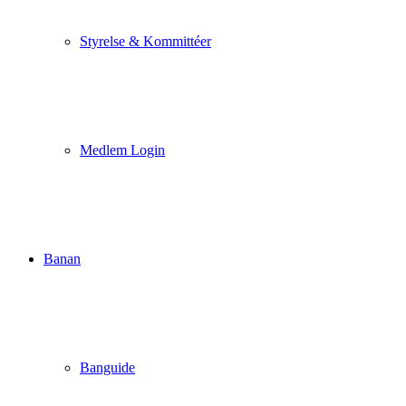
Styrelse & Kommittéer
Medlem Login
Banan
Banguide