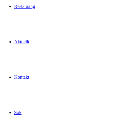
Restaurang
Aktuellt
Kontakt
Sök