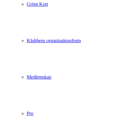
Grönt Kort
Klubbens organisationsform
Medlemskap
Pro