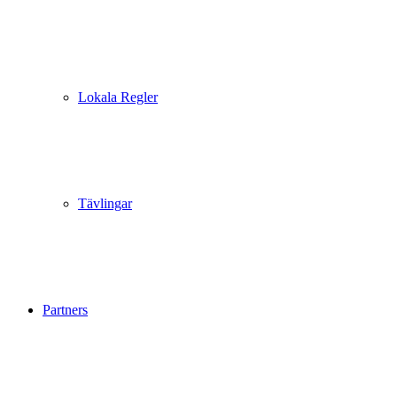
Lokala Regler
Tävlingar
Partners