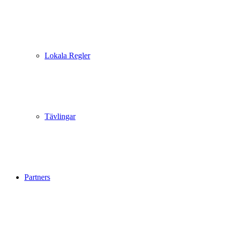
Lokala Regler
Tävlingar
Partners