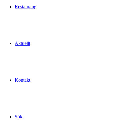
Restaurang
Aktuellt
Kontakt
Sök