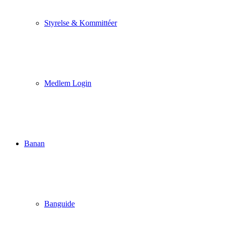
Styrelse & Kommittéer
Medlem Login
Banan
Banguide