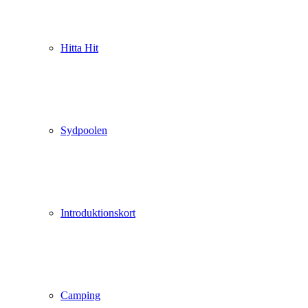
Hitta Hit
Sydpoolen
Introduktionskort
Camping