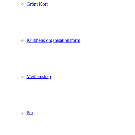
Grönt Kort
Klubbens organisationsform
Medlemskap
Pro