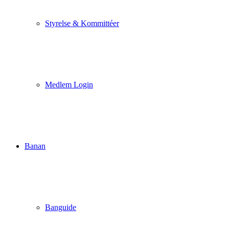
Styrelse & Kommittéer
Medlem Login
Banan
Banguide