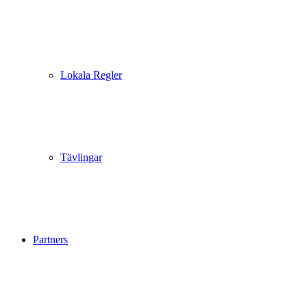
Lokala Regler
Tävlingar
Partners