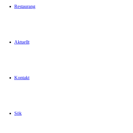
Restaurang
Aktuellt
Kontakt
Sök