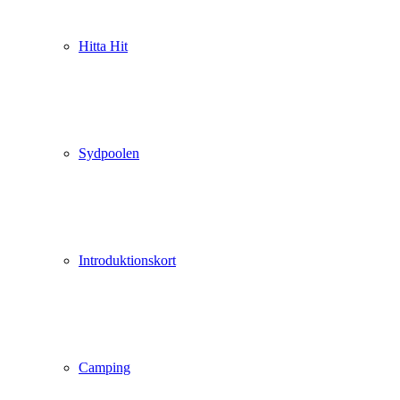
Hitta Hit
Sydpoolen
Introduktionskort
Camping