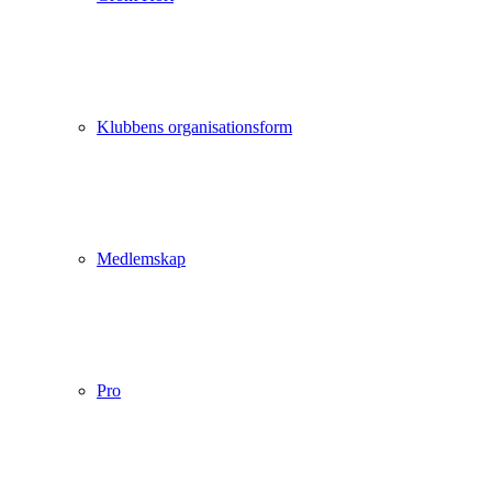
Klubbens organisationsform
Medlemskap
Pro