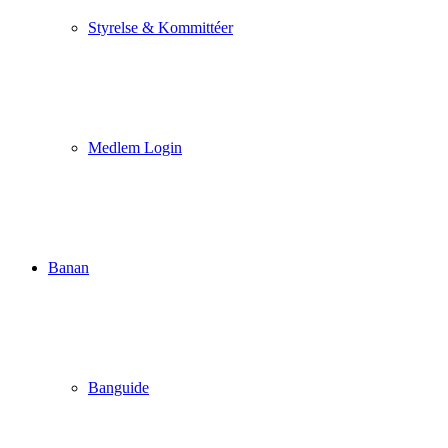
Styrelse & Kommittéer
Medlem Login
Banan
Banguide