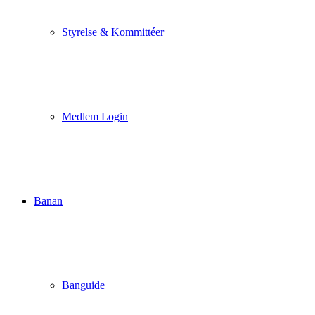
Styrelse & Kommittéer
Medlem Login
Banan
Banguide