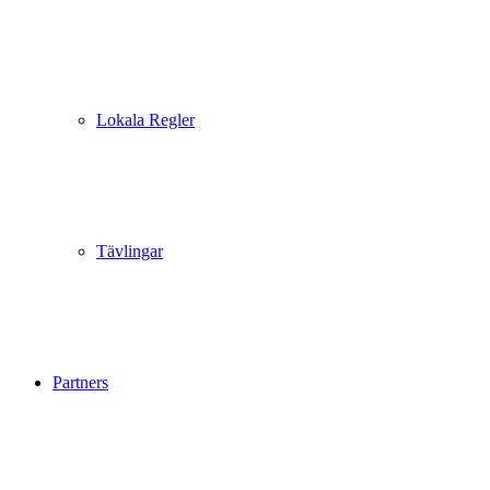
Lokala Regler
Tävlingar
Partners