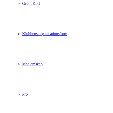
Grönt Kort
Klubbens organisationsform
Medlemskap
Pro