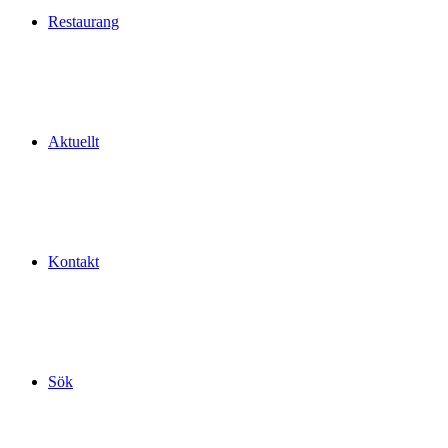
Restaurang
Aktuellt
Kontakt
Sök