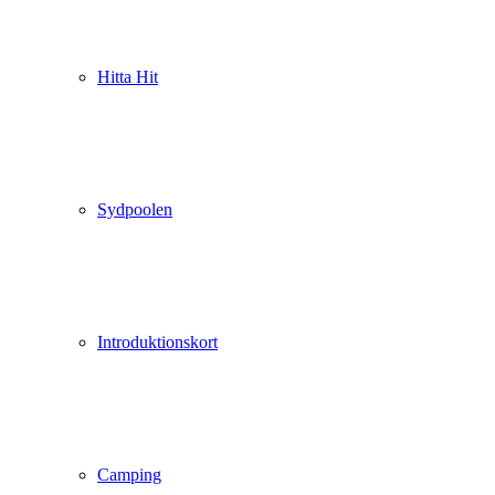
Hitta Hit
Sydpoolen
Introduktionskort
Camping