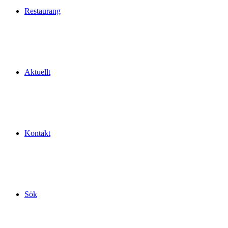
Restaurang
Aktuellt
Kontakt
Sök