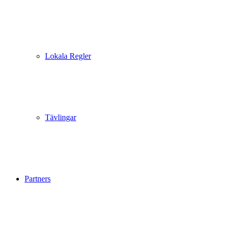
Lokala Regler
Tävlingar
Partners