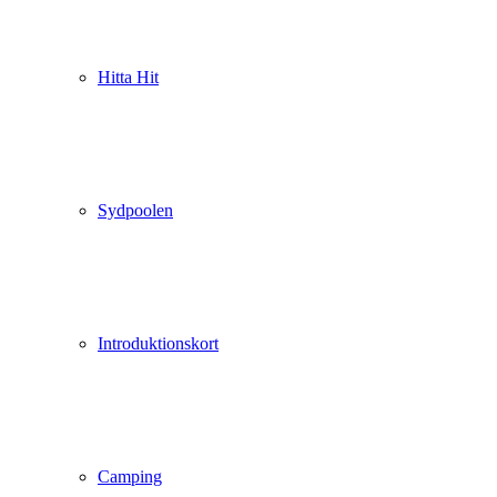
Hitta Hit
Sydpoolen
Introduktionskort
Camping