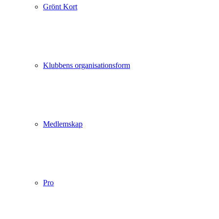
Grönt Kort
Klubbens organisationsform
Medlemskap
Pro