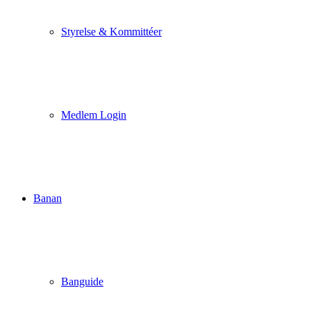
Styrelse & Kommittéer
Medlem Login
Banan
Banguide