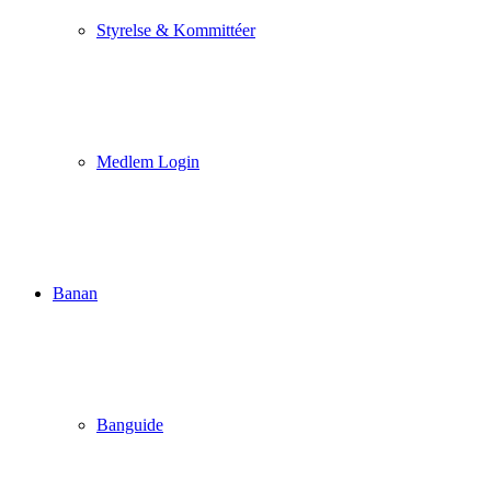
Styrelse & Kommittéer
Medlem Login
Banan
Banguide