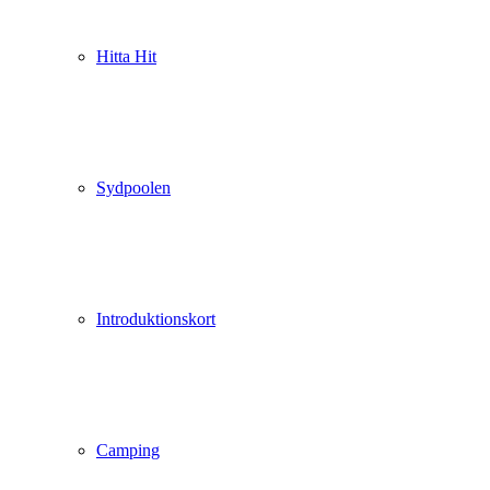
Hitta Hit
Sydpoolen
Introduktionskort
Camping