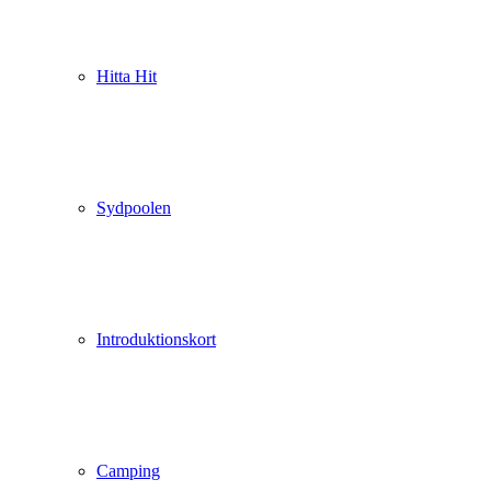
Hitta Hit
Sydpoolen
Introduktionskort
Camping