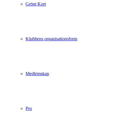
Grönt Kort
Klubbens organisationsform
Medlemskap
Pro