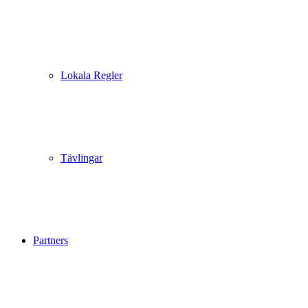
Lokala Regler
Tävlingar
Partners