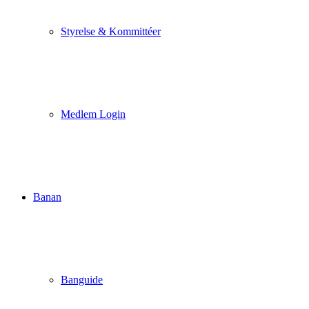
Styrelse & Kommittéer
Medlem Login
Banan
Banguide