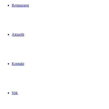
Restaurang
Aktuellt
Kontakt
Sök