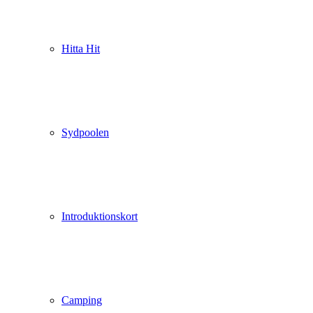
Hitta Hit
Sydpoolen
Introduktionskort
Camping