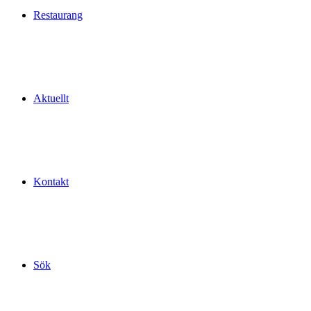
Restaurang
Aktuellt
Kontakt
Sök