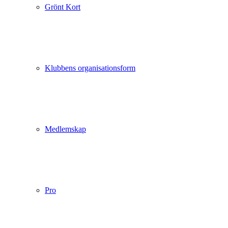
Grönt Kort
Klubbens organisationsform
Medlemskap
Pro