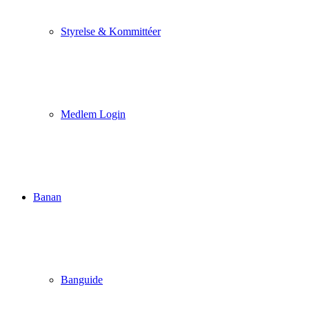
Styrelse & Kommittéer
Medlem Login
Banan
Banguide