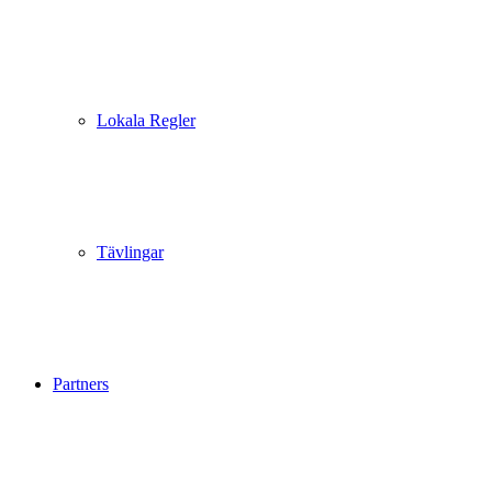
Lokala Regler
Tävlingar
Partners