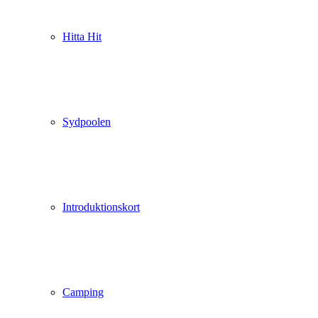
Hitta Hit
Sydpoolen
Introduktionskort
Camping