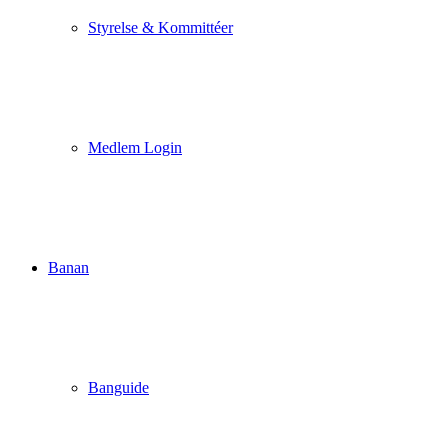
Styrelse & Kommittéer
Medlem Login
Banan
Banguide