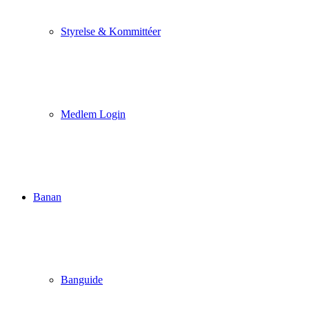
Styrelse & Kommittéer
Medlem Login
Banan
Banguide