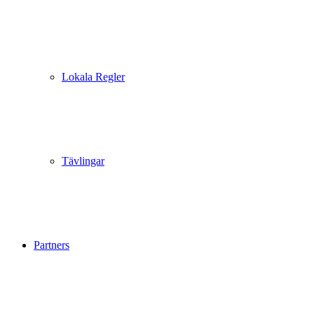
Lokala Regler
Tävlingar
Partners