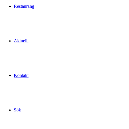
Restaurang
Aktuellt
Kontakt
Sök