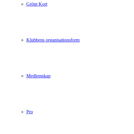
Grönt Kort
Klubbens organisationsform
Medlemskap
Pro