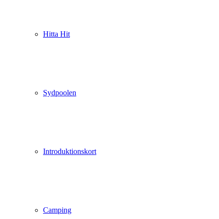
Hitta Hit
Sydpoolen
Introduktionskort
Camping