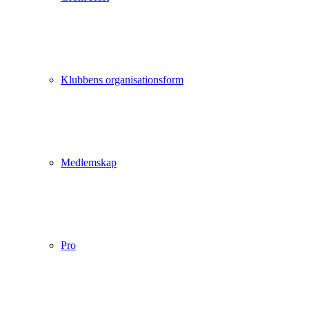
Klubbens organisationsform
Medlemskap
Pro