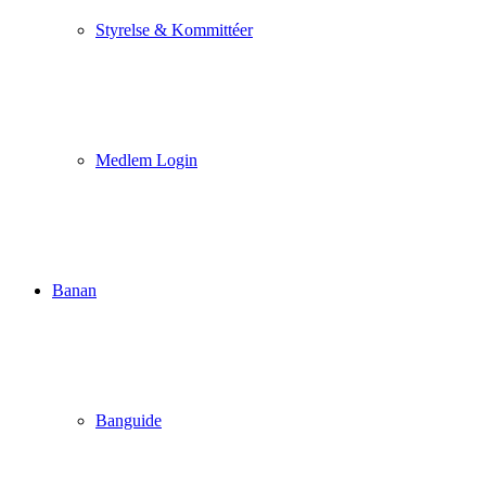
Styrelse & Kommittéer
Medlem Login
Banan
Banguide