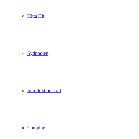
Hitta Hit
Sydpoolen
Introduktionskort
Camping