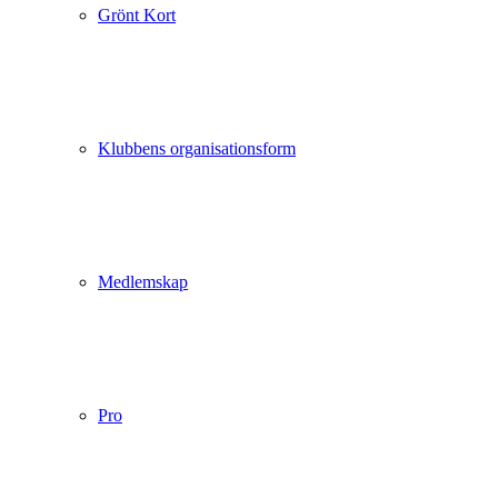
Grönt Kort
Klubbens organisationsform
Medlemskap
Pro