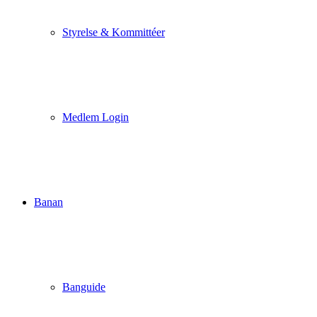
Styrelse & Kommittéer
Medlem Login
Banan
Banguide