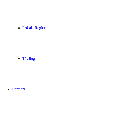
Lokala Regler
Tävlingar
Partners