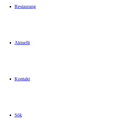
Restaurang
Aktuellt
Kontakt
Sök