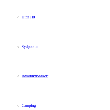
Hitta Hit
Sydpoolen
Introduktionskort
Camping