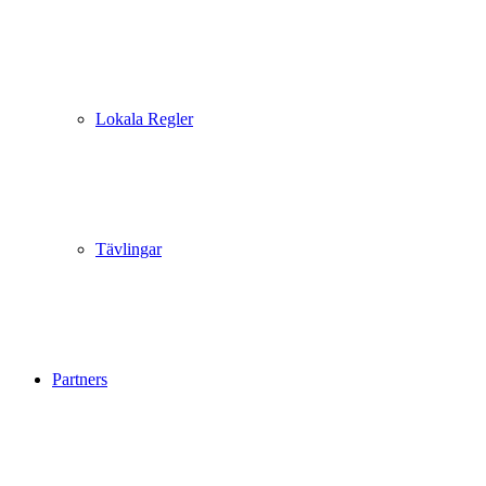
Lokala Regler
Tävlingar
Partners