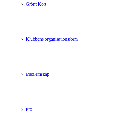
Grönt Kort
Klubbens organisationsform
Medlemskap
Pro