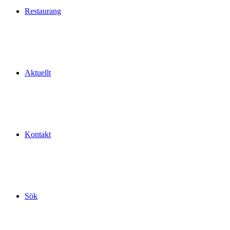
Restaurang
Aktuellt
Kontakt
Sök