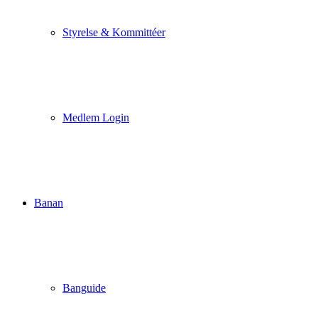
Styrelse & Kommittéer
Medlem Login
Banan
Banguide