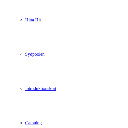
Hitta Hit
Sydpoolen
Introduktionskort
Camping