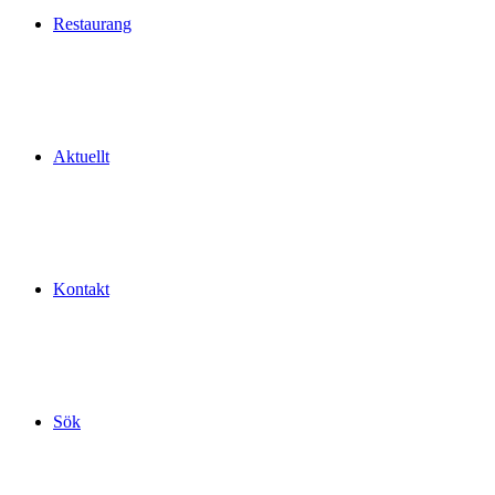
Restaurang
Aktuellt
Kontakt
Sök