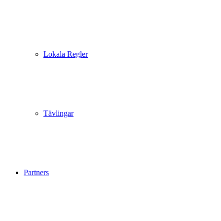
Lokala Regler
Tävlingar
Partners