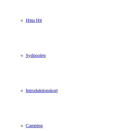
Hitta Hit
Sydpoolen
Introduktionskort
Camping