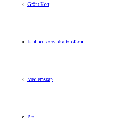
Grönt Kort
Klubbens organisationsform
Medlemskap
Pro