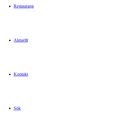
Restaurang
Aktuellt
Kontakt
Sök