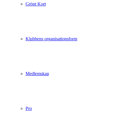
Grönt Kort
Klubbens organisationsform
Medlemskap
Pro