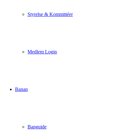
Styrelse & Kommittéer
Medlem Login
Banan
Banguide