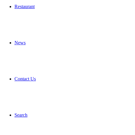
Restaurant
News
Contact Us
Search