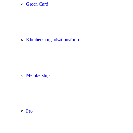
Green Card
Klubbens organisationsform
Membership
Pro