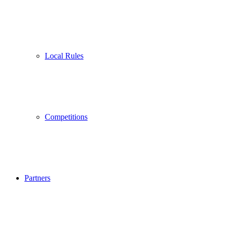
Local Rules
Competitions
Partners