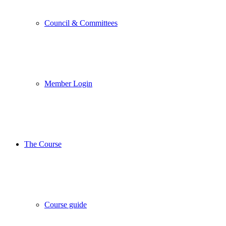
Council & Committees
Member Login
The Course
Course guide