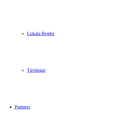
Lokala Regler
Tävlingar
Partners