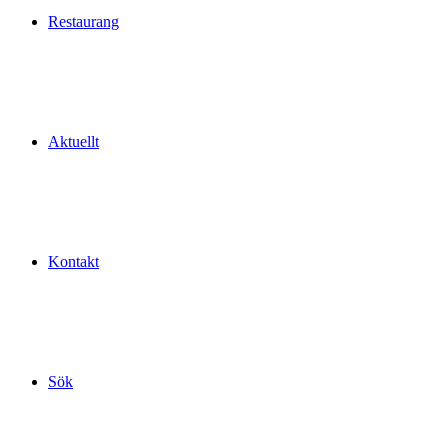
Restaurang
Aktuellt
Kontakt
Sök