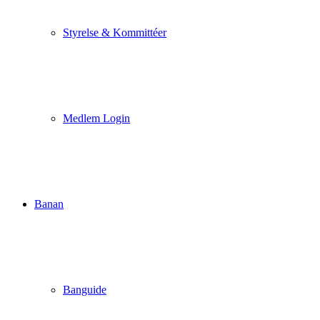
Styrelse & Kommittéer
Medlem Login
Banan
Banguide