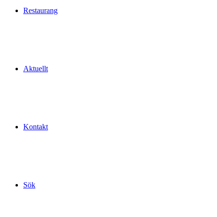
Restaurang
Aktuellt
Kontakt
Sök