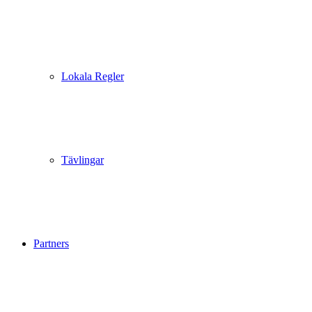
Lokala Regler
Tävlingar
Partners