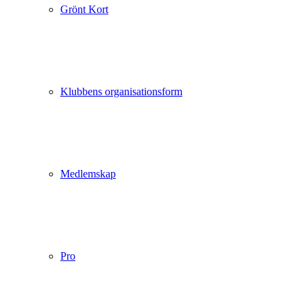
Grönt Kort
Klubbens organisationsform
Medlemskap
Pro