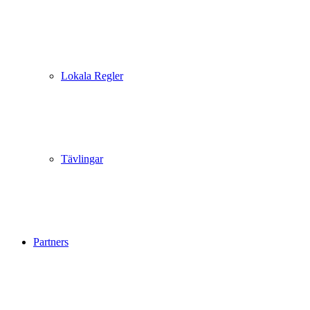
Lokala Regler
Tävlingar
Partners