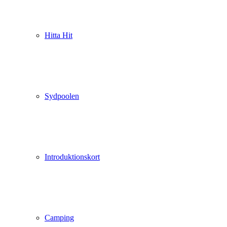
Hitta Hit
Sydpoolen
Introduktionskort
Camping