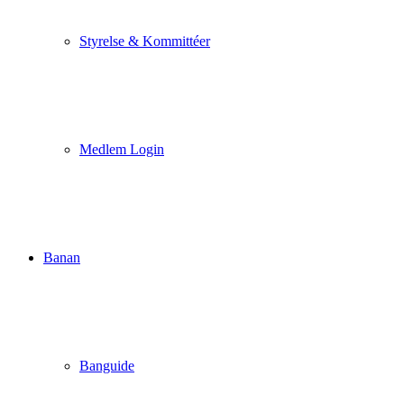
Styrelse & Kommittéer
Medlem Login
Banan
Banguide