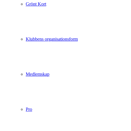
Grönt Kort
Klubbens organisationsform
Medlemskap
Pro