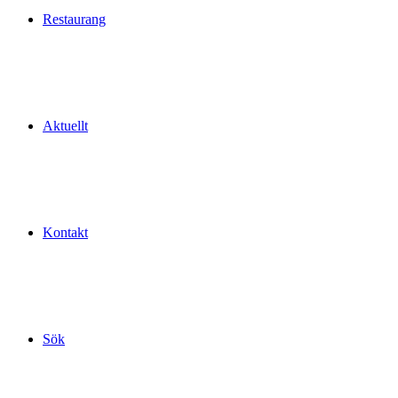
Restaurang
Aktuellt
Kontakt
Sök