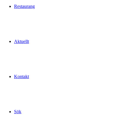
Restaurang
Aktuellt
Kontakt
Sök