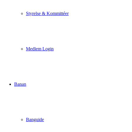
Styrelse & Kommittéer
Medlem Login
Banan
Banguide