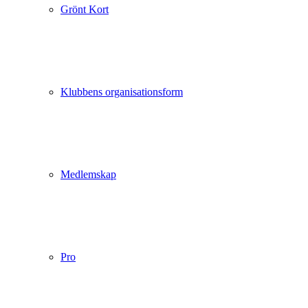
Grönt Kort
Klubbens organisationsform
Medlemskap
Pro