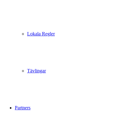
Lokala Regler
Tävlingar
Partners