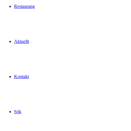
Restaurang
Aktuellt
Kontakt
Sök