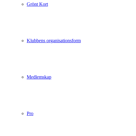
Grönt Kort
Klubbens organisationsform
Medlemskap
Pro