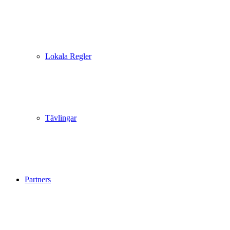
Lokala Regler
Tävlingar
Partners