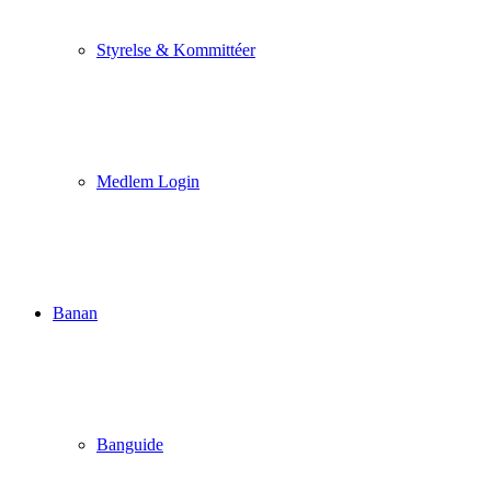
Styrelse & Kommittéer
Medlem Login
Banan
Banguide