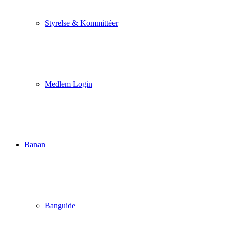
Styrelse & Kommittéer
Medlem Login
Banan
Banguide