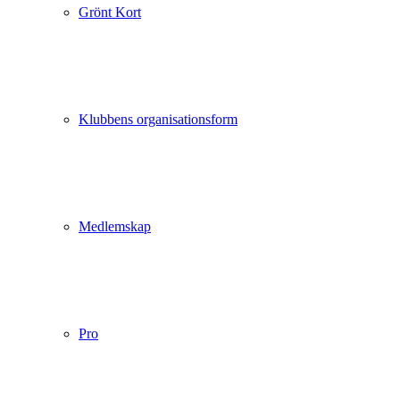
Grönt Kort
Klubbens organisationsform
Medlemskap
Pro