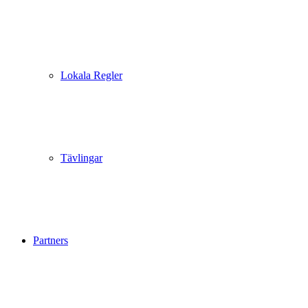
Lokala Regler
Tävlingar
Partners