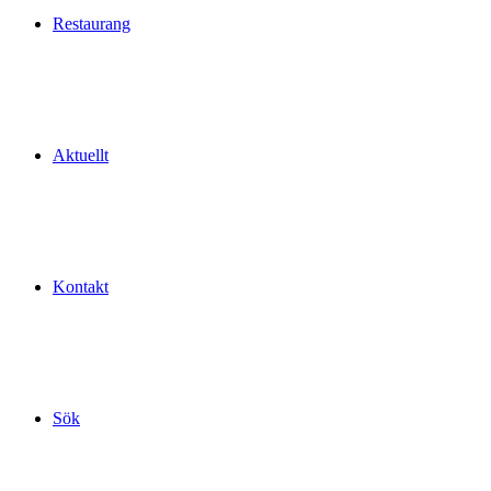
Restaurang
Aktuellt
Kontakt
Sök