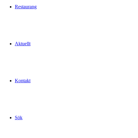
Restaurang
Aktuellt
Kontakt
Sök