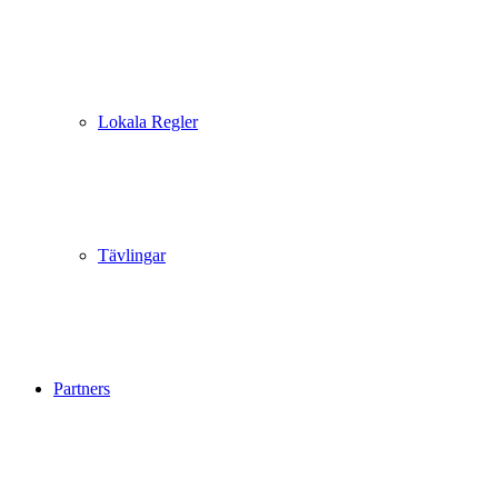
Lokala Regler
Tävlingar
Partners