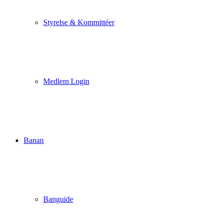
Styrelse & Kommittéer
Medlem Login
Banan
Banguide