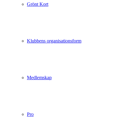
Grönt Kort
Klubbens organisationsform
Medlemskap
Pro