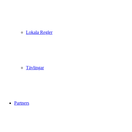
Lokala Regler
Tävlingar
Partners