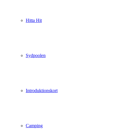
Hitta Hit
Sydpoolen
Introduktionskort
Camping