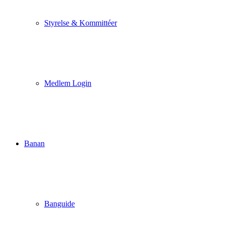
Styrelse & Kommittéer
Medlem Login
Banan
Banguide