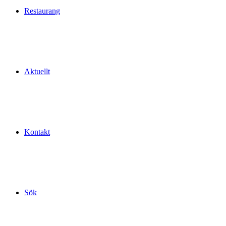
Restaurang
Aktuellt
Kontakt
Sök