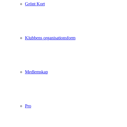
Grönt Kort
Klubbens organisationsform
Medlemskap
Pro