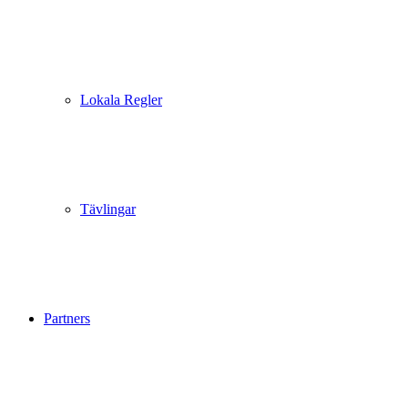
Lokala Regler
Tävlingar
Partners