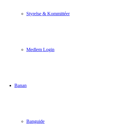
Styrelse & Kommittéer
Medlem Login
Banan
Banguide