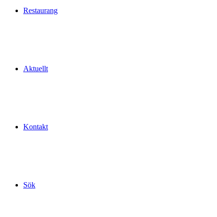
Restaurang
Aktuellt
Kontakt
Sök