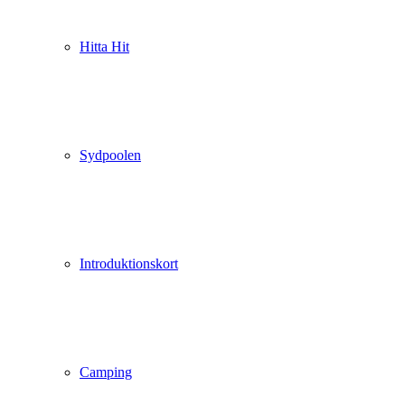
Hitta Hit
Sydpoolen
Introduktionskort
Camping