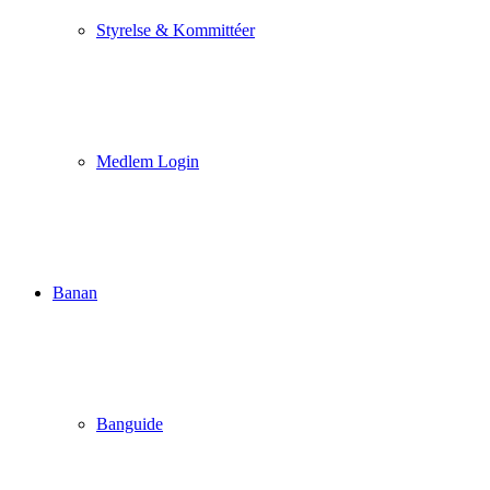
Styrelse & Kommittéer
Medlem Login
Banan
Banguide