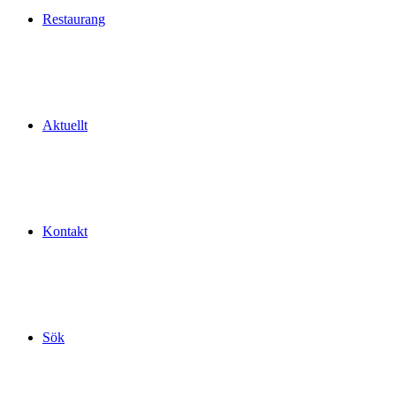
Restaurang
Aktuellt
Kontakt
Sök