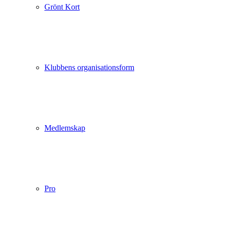
Grönt Kort
Klubbens organisationsform
Medlemskap
Pro