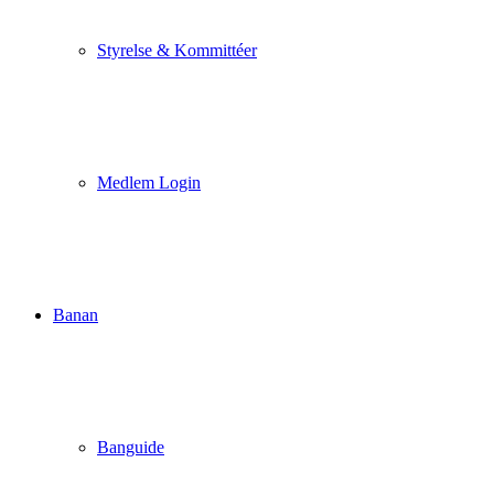
Styrelse & Kommittéer
Medlem Login
Banan
Banguide