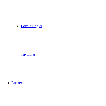
Lokala Regler
Tävlingar
Partners