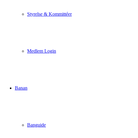
Styrelse & Kommittéer
Medlem Login
Banan
Banguide