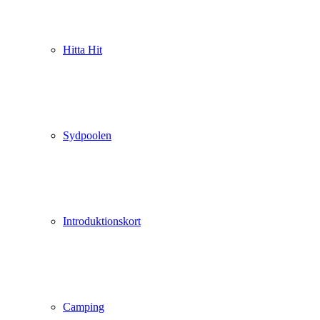
Hitta Hit
Sydpoolen
Introduktionskort
Camping