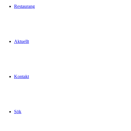
Restaurang
Aktuellt
Kontakt
Sök