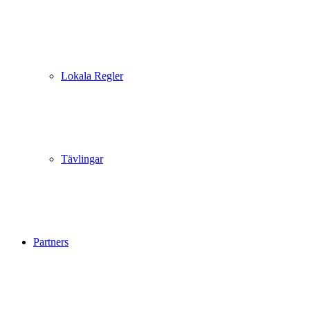
Lokala Regler
Tävlingar
Partners