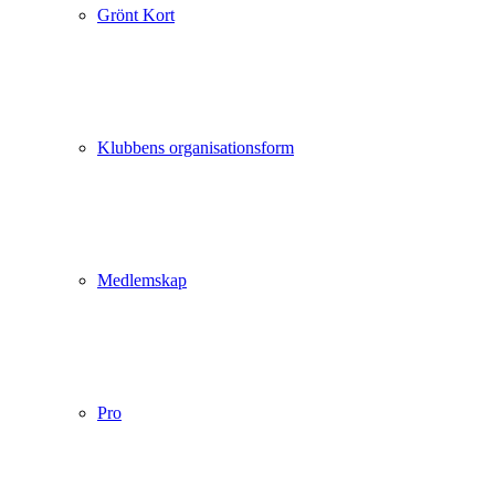
Grönt Kort
Klubbens organisationsform
Medlemskap
Pro