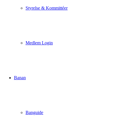
Styrelse & Kommittéer
Medlem Login
Banan
Banguide