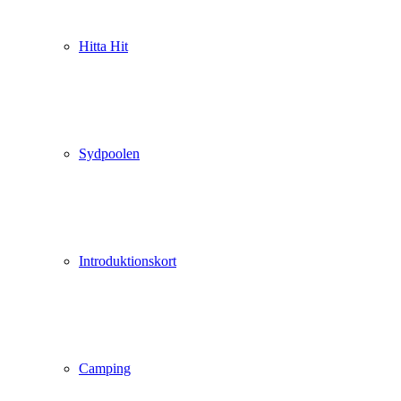
Hitta Hit
Sydpoolen
Introduktionskort
Camping