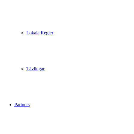
Lokala Regler
Tävlingar
Partners