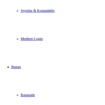
Styrelse & Kommittéer
Medlem Login
Banan
Banguide