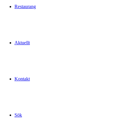
Restaurang
Aktuellt
Kontakt
Sök