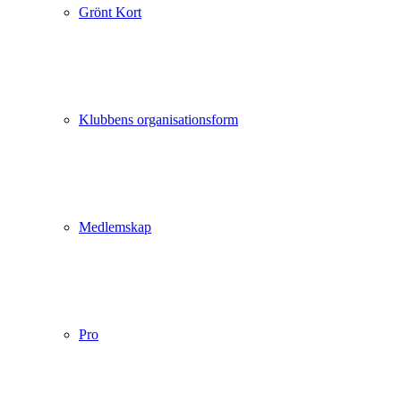
Grönt Kort
Klubbens organisationsform
Medlemskap
Pro