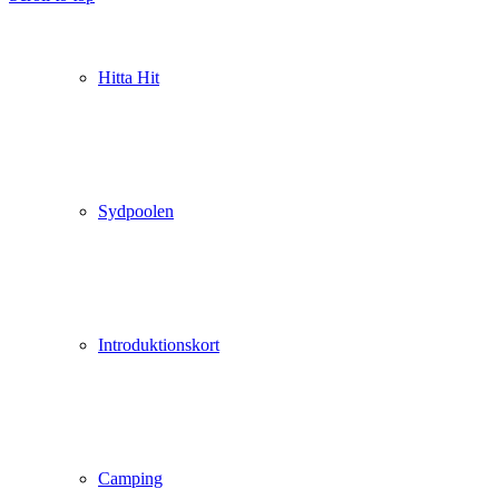
Hitta Hit
Sydpoolen
Introduktionskort
Camping