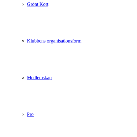
Grönt Kort
Klubbens organisationsform
Medlemskap
Pro