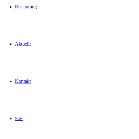
Restaurang
Aktuellt
Kontakt
Sök