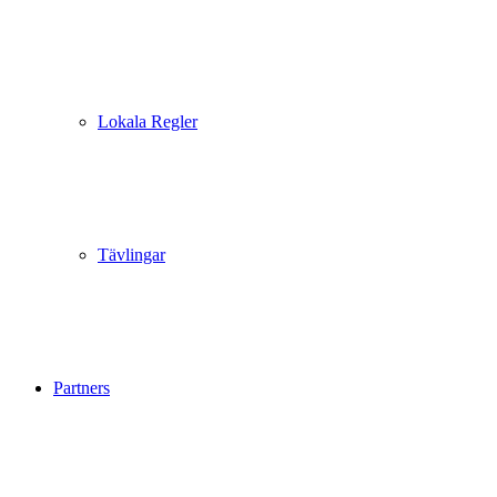
Lokala Regler
Tävlingar
Partners