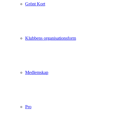
Grönt Kort
Klubbens organisationsform
Medlemskap
Pro