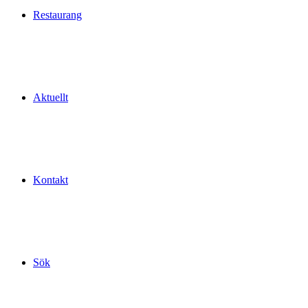
Restaurang
Aktuellt
Kontakt
Sök