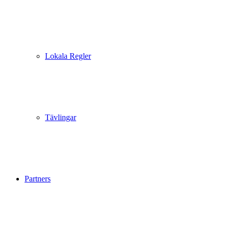
Lokala Regler
Tävlingar
Partners