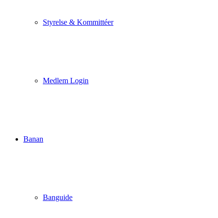
Styrelse & Kommittéer
Medlem Login
Banan
Banguide