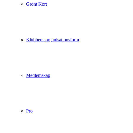
Grönt Kort
Klubbens organisationsform
Medlemskap
Pro