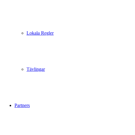
Lokala Regler
Tävlingar
Partners