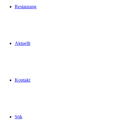
Restaurang
Aktuellt
Kontakt
Sök