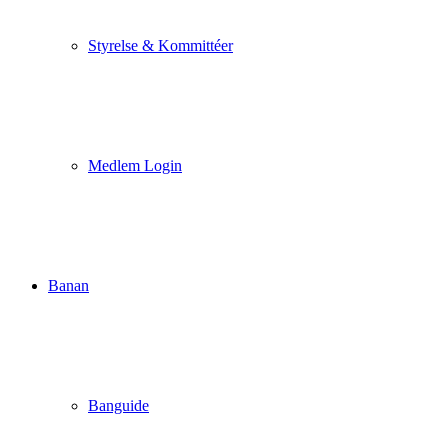
Styrelse & Kommittéer
Medlem Login
Banan
Banguide