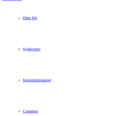
Hitta Hit
Sydpoolen
Introduktionskort
Camping