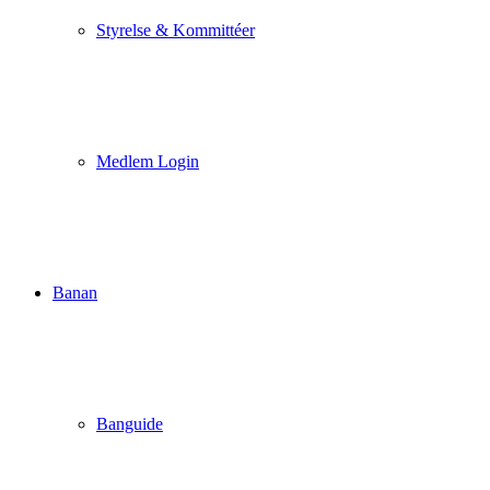
Styrelse & Kommittéer
Medlem Login
Banan
Banguide