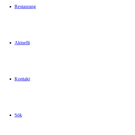
Restaurang
Aktuellt
Kontakt
Sök