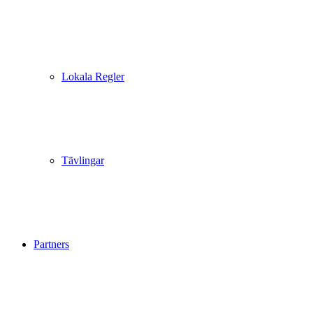
Lokala Regler
Tävlingar
Partners