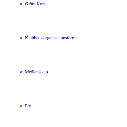
Grönt Kort
Klubbens organisationsform
Medlemskap
Pro