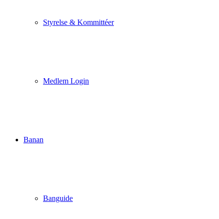
Styrelse & Kommittéer
Medlem Login
Banan
Banguide