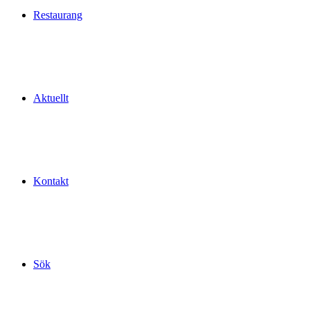
Restaurang
Aktuellt
Kontakt
Sök