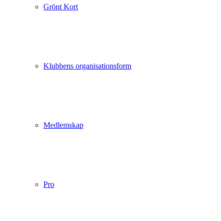
Grönt Kort
Klubbens organisationsform
Medlemskap
Pro