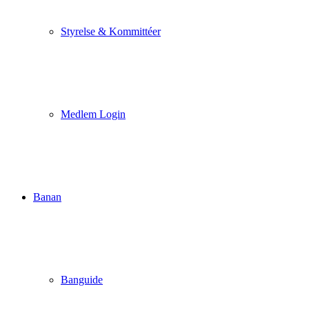
Styrelse & Kommittéer
Medlem Login
Banan
Banguide