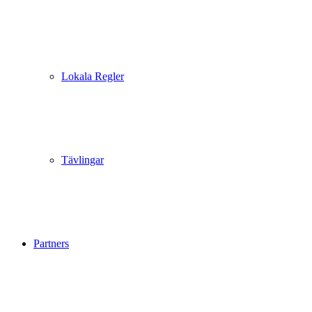
Lokala Regler
Tävlingar
Partners