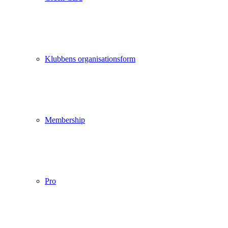
Klubbens organisationsform
Membership
Pro