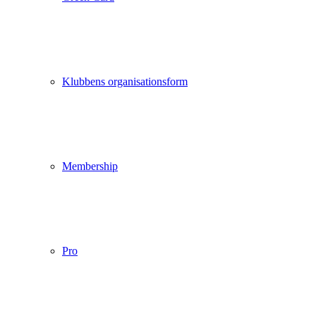
Klubbens organisationsform
Membership
Pro