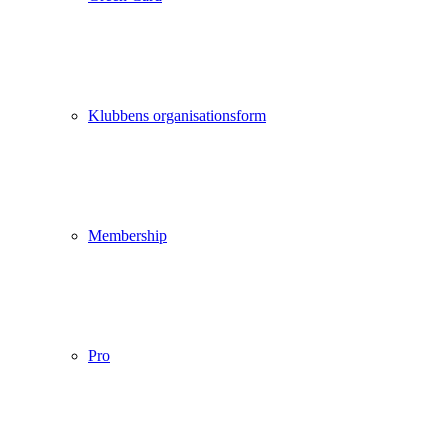
Klubbens organisationsform
Membership
Pro