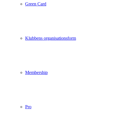
Green Card
Klubbens organisationsform
Membership
Pro