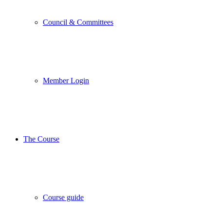
Council & Committees
Member Login
The Course
Course guide