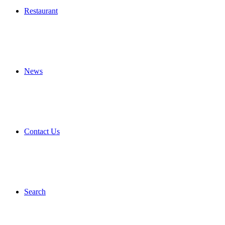
Restaurant
News
Contact Us
Search