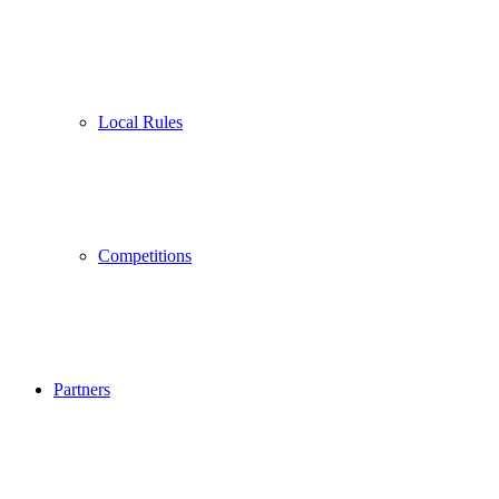
Local Rules
Competitions
Partners