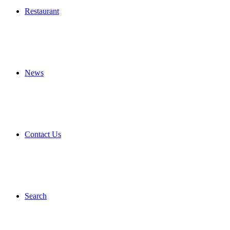
Restaurant
News
Contact Us
Search