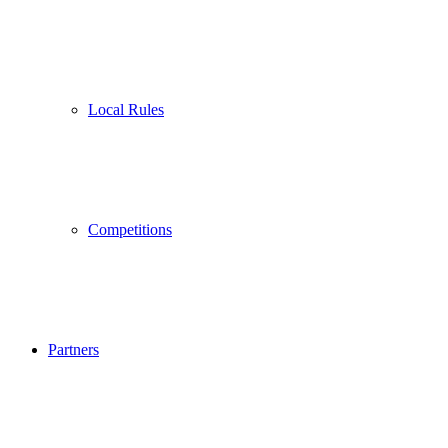
Local Rules
Competitions
Partners