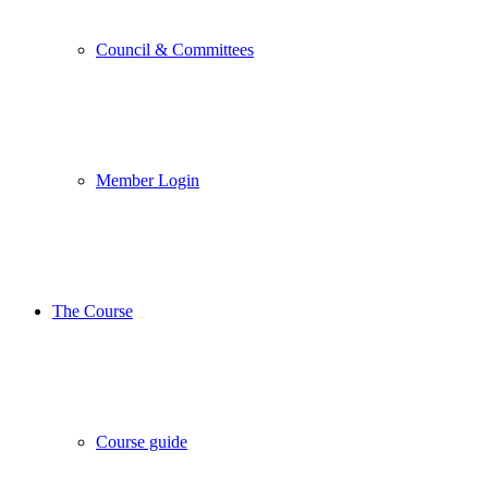
Council & Committees
Member Login
The Course
Course guide