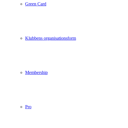
Green Card
Klubbens organisationsform
Membership
Pro