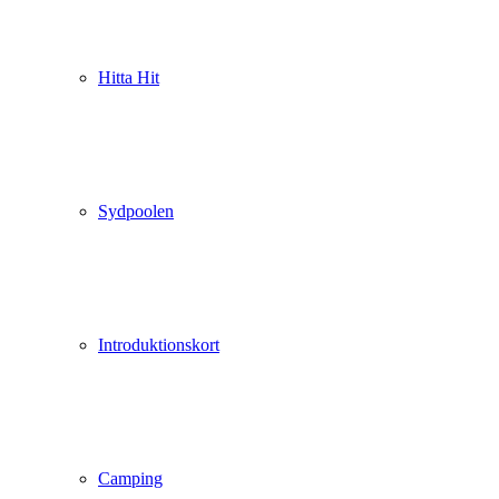
Hitta Hit
Sydpoolen
Introduktionskort
Camping