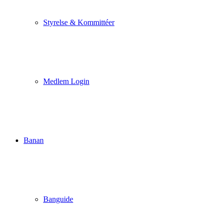
Styrelse & Kommittéer
Medlem Login
Banan
Banguide