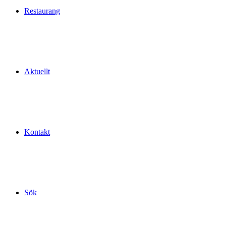
Restaurang
Aktuellt
Kontakt
Sök