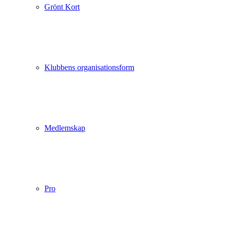
Grönt Kort
Klubbens organisationsform
Medlemskap
Pro