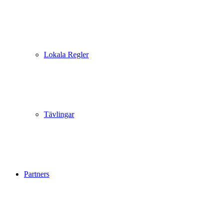
Lokala Regler
Tävlingar
Partners