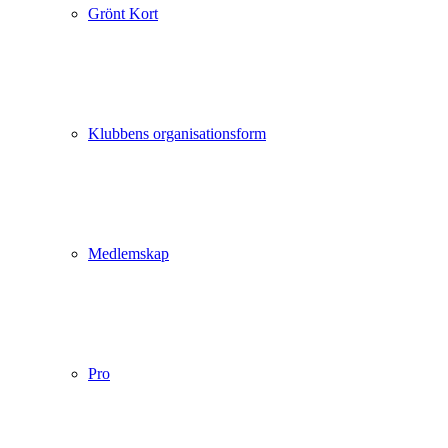
Grönt Kort
Klubbens organisationsform
Medlemskap
Pro