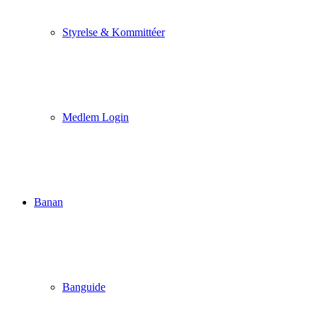
Styrelse & Kommittéer
Medlem Login
Banan
Banguide