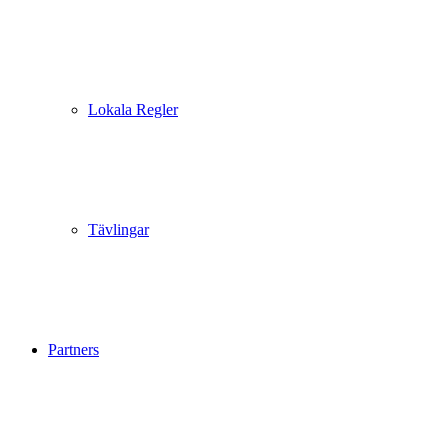
Lokala Regler
Tävlingar
Partners