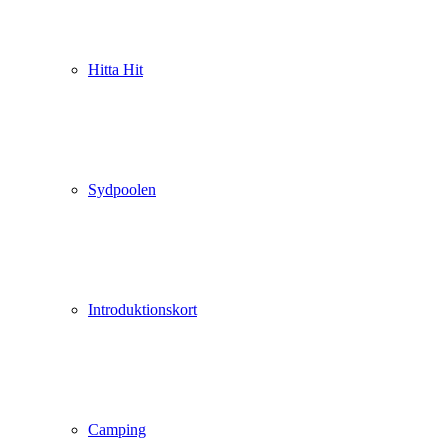
Hitta Hit
Sydpoolen
Introduktionskort
Camping