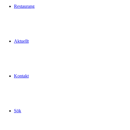
Restaurang
Aktuellt
Kontakt
Sök