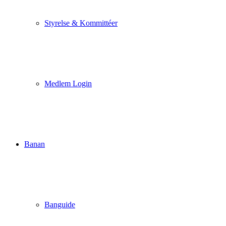
Styrelse & Kommittéer
Medlem Login
Banan
Banguide