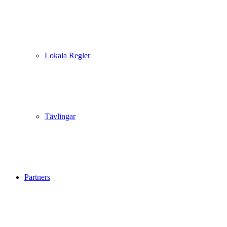
Lokala Regler
Tävlingar
Partners