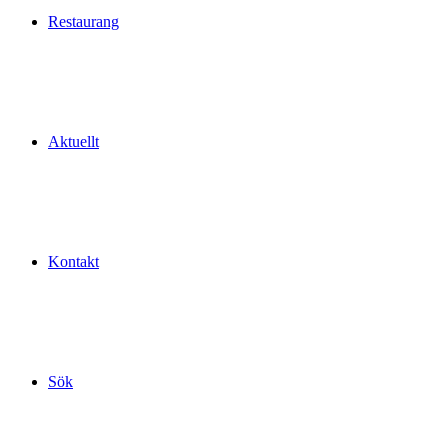
Restaurang
Aktuellt
Kontakt
Sök