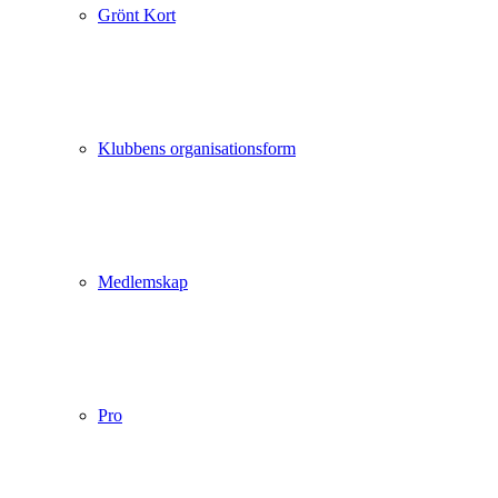
Grönt Kort
Klubbens organisationsform
Medlemskap
Pro