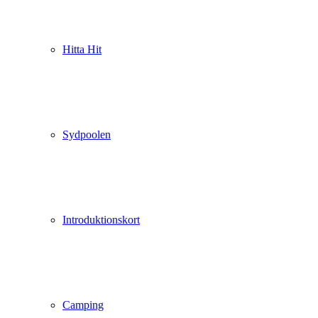
Hitta Hit
Sydpoolen
Introduktionskort
Camping