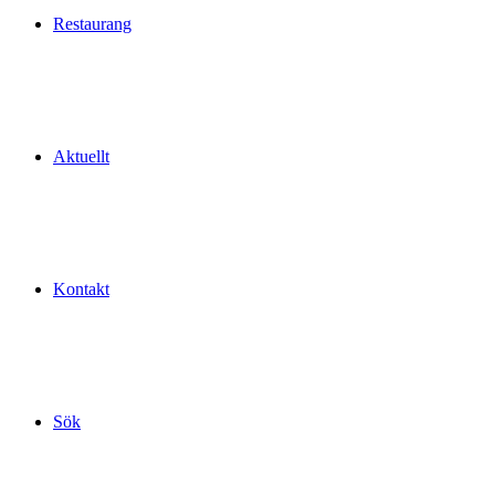
Restaurang
Aktuellt
Kontakt
Sök