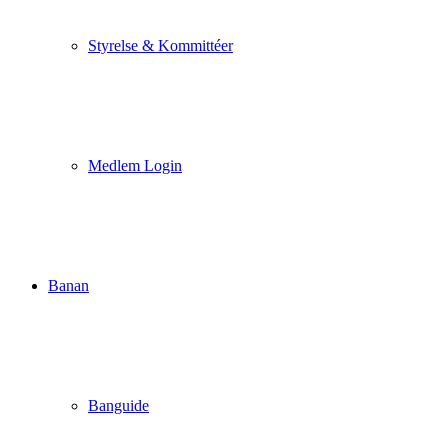
Styrelse & Kommittéer
Medlem Login
Banan
Banguide