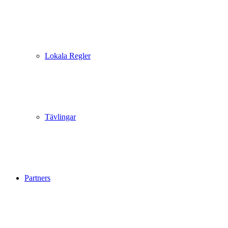
Lokala Regler
Tävlingar
Partners