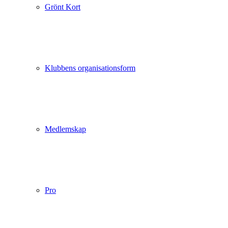
Grönt Kort
Klubbens organisationsform
Medlemskap
Pro