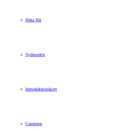
Hitta Hit
Sydpoolen
Introduktionskort
Camping